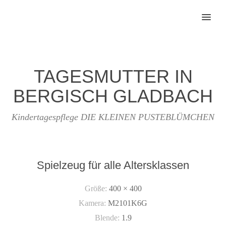
MENU
TAGESMUTTER IN
BERGISCH GLADBACH
Kindertagespflege DIE KLEINEN PUSTEBLÜMCHEN
Spielzeug für alle Altersklassen
Größe:
400 × 400
Kamera:
M2101K6G
Blende:
1.9