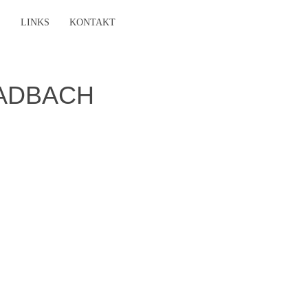
E
LINKS
KONTAKT
LADBACH