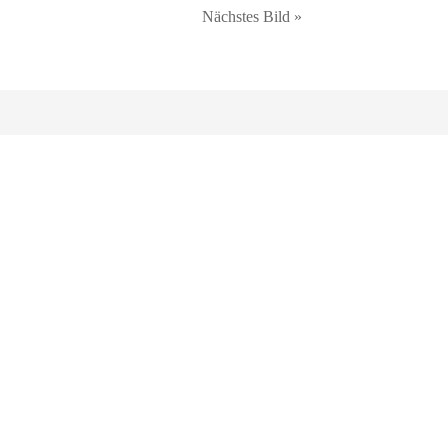
Nächstes Bild »