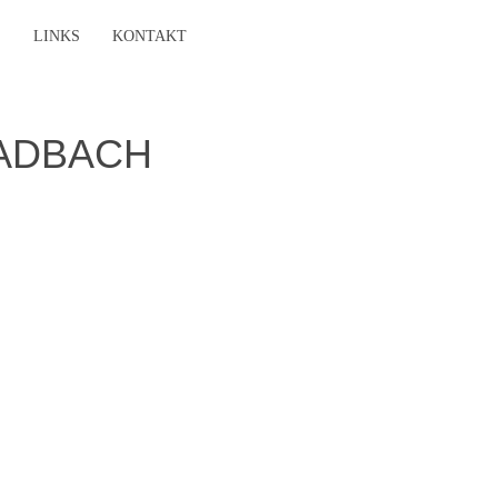
E
LINKS
KONTAKT
LADBACH